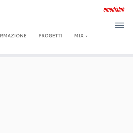
emedialab
RMAZIONE
PROGETTI
MIX