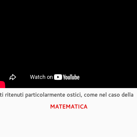
i ritenuti particolarmente ostici, come nel caso della
MATEMATICA