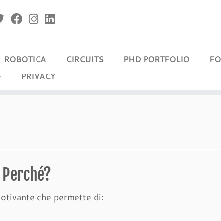
ROBOTICA
CIRCUITS
PHD PORTFOLIO
FO
PRIVACY
… Perché?
otivante che permette di: