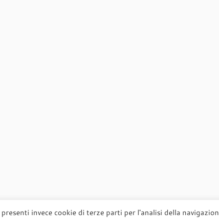
presenti invece cookie di terze parti per l'analisi della navigazio