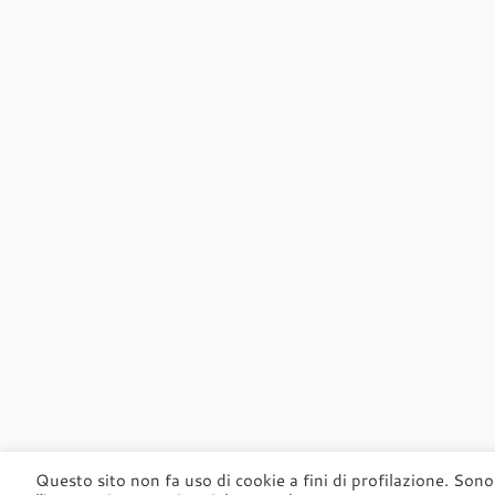
Questo sito non fa uso di cookie a fini di profilazione. Sono 