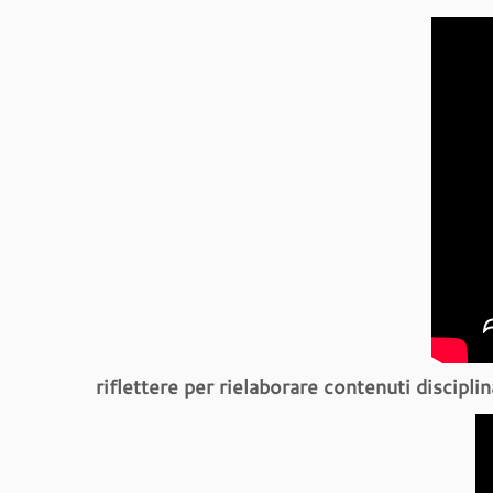
riflettere per rielaborare contenuti disciplin