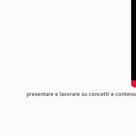
presentare e lavorare su concetti e contenut