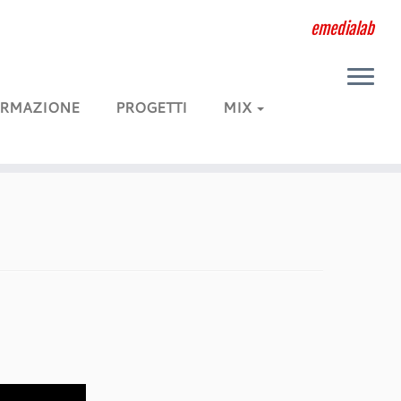
emedialab
RMAZIONE
PROGETTI
MIX