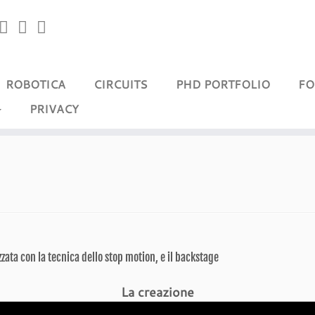
ROBOTICA
CIRCUITS
PHD PORTFOLIO
FO
PRIVACY
zata con la tecnica dello stop motion, e il backstage
La creazione