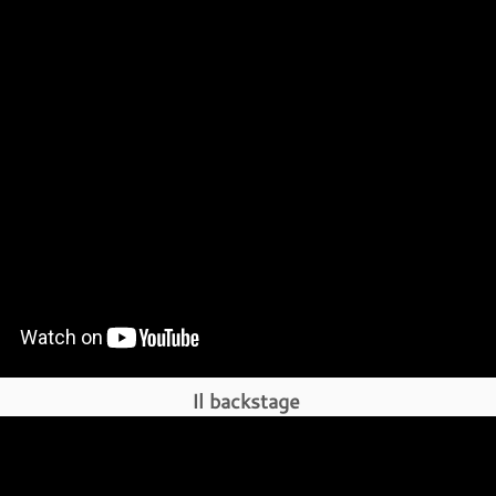
Il backstage