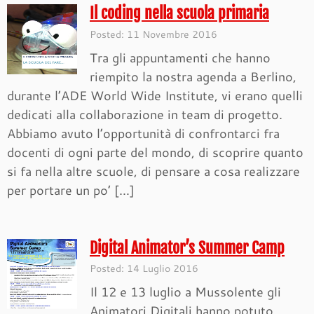
Il coding nella scuola primaria
Posted: 11 Novembre 2016
Tra gli appuntamenti che hanno
riempito la nostra agenda a Berlino,
durante l’ADE World Wide Institute, vi erano quelli
dedicati alla collaborazione in team di progetto.
Abbiamo avuto l’opportunità di confrontarci fra
docenti di ogni parte del mondo, di scoprire quanto
si fa nella altre scuole, di pensare a cosa realizzare
per portare un po’ […]
Digital Animator’s Summer Camp
Posted: 14 Luglio 2016
Il 12 e 13 luglio a Mussolente gli
Animatori Digitali hanno potuto