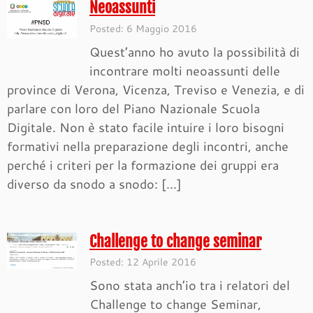
Neoassunti
Posted: 6 Maggio 2016
Quest’anno ho avuto la possibilità di
incontrare molti neoassunti delle
province di Verona, Vicenza, Treviso e Venezia, e di
parlare con loro del Piano Nazionale Scuola
Digitale. Non è stato facile intuire i loro bisogni
formativi nella preparazione degli incontri, anche
perché i criteri per la formazione dei gruppi era
diverso da snodo a snodo: […]
Challenge to change seminar
Posted: 12 Aprile 2016
Sono stata anch’io tra i relatori del
Challenge to change Seminar,