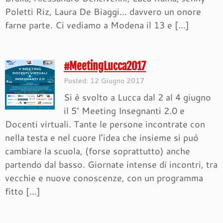
Poletti Riz, Laura De Biaggi… davvero un onore
farne parte. Ci vediamo a Modena il 13 e […]
#MeetingLucca2017
Posted: 12 Giugno 2017
Si è svolto a Lucca dal 2 al 4 giugno
il 5° Meeting Insegnanti 2.0 e
Docenti virtuali. Tante le persone incontrate con
nella testa e nel cuore l’idea che insieme si può
cambiare la scuola, (forse soprattutto) anche
partendo dal basso. Giornate intense di incontri, tra
vecchie e nuove conoscenze, con un programma
fitto […]