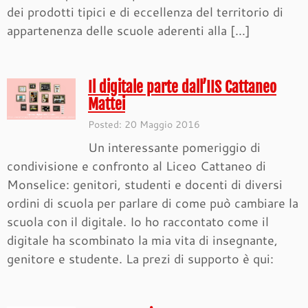
dei prodotti tipici e di eccellenza del territorio di
appartenenza delle scuole aderenti alla […]
Il digitale parte dall’IIS Cattaneo
Mattei
Posted: 20 Maggio 2016
Un interessante pomeriggio di
condivisione e confronto al Liceo Cattaneo di
Monselice: genitori, studenti e docenti di diversi
ordini di scuola per parlare di come può cambiare la
scuola con il digitale. Io ho raccontato come il
digitale ha scombinato la mia vita di insegnante,
genitore e studente. La prezi di supporto è qui: