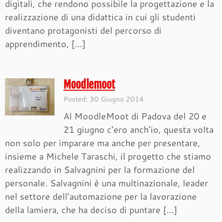
digitali, che rendono possibile la progettazione e la
realizzazione di una didattica in cui gli studenti
diventano protagonisti del percorso di
apprendimento, […]
Moodlemoot
Posted: 30 Giugno 2014
Al MoodleMoot di Padova del 20 e
21 giugno c’ero anch’io, questa volta
non solo per imparare ma anche per presentare,
insieme a Michele Taraschi, il progetto che stiamo
realizzando in Salvagnini per la formazione del
personale. Salvagnini è una multinazionale, leader
nel settore dell’automazione per la lavorazione
della lamiera, che ha deciso di puntare […]