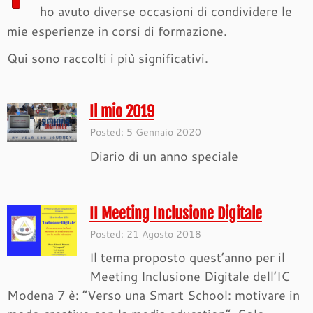
ho avuto diverse occasioni di condividere le
mie esperienze in corsi di formazione.
Qui sono raccolti i più significativi.
Il mio 2019
Posted: 5 Gennaio 2020
Diario di un anno speciale
II Meeting Inclusione Digitale
Posted: 21 Agosto 2018
Il tema proposto quest’anno per il
Meeting Inclusione Digitale dell’IC
Modena 7 è: “Verso una Smart School: motivare in