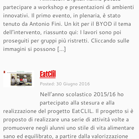
partecipare a workshop e presentazioni di ambienti
innovativi. Il primo evento, in plenaria, è stato
tenuto da Antonio Fini. Un kit per il BYOD il tema
dell’intervento, riassunto qui: I lavori sono poi
proseguiti per gruppi più ristretti. Cliccando sulle
immagini si possono […]
EatClil
Posted: 30 Giugno 2016
Nell’anno scolastico 2015/16 ho
partecipato alla stesura e alla
realizzazione del progetto EatCLIL. Il progetto si è
proposto di realizzare una serie di attività volte a
promuovere negli alunni uno stile di vita alimentare
sano ed equilibrato, a partire dalla valorizzazione