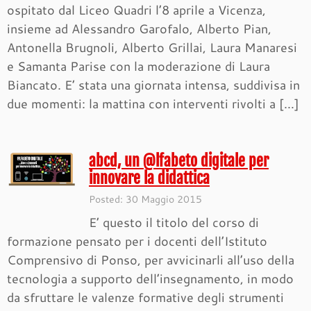
ospitato dal Liceo Quadri l’8 aprile a Vicenza,
insieme ad Alessandro Garofalo, Alberto Pian,
Antonella Brugnoli, Alberto Grillai, Laura Manaresi
e Samanta Parise con la moderazione di Laura
Biancato. E’ stata una giornata intensa, suddivisa in
due momenti: la mattina con interventi rivolti a […]
abcd, un @lfabeto digitale per
innovare la didattica
Posted: 30 Maggio 2015
E’ questo il titolo del corso di
formazione pensato per i docenti dell’Istituto
Comprensivo di Ponso, per avvicinarli all’uso della
tecnologia a supporto dell’insegnamento, in modo
da sfruttare le valenze formative degli strumenti