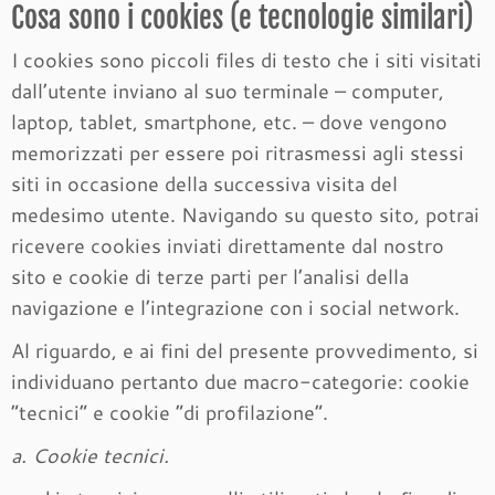
Cosa sono i cookies (e tecnologie similari)
I cookies sono piccoli files di testo che i siti visitati
dall’utente inviano al suo terminale – computer,
laptop, tablet, smartphone, etc. – dove vengono
memorizzati per essere poi ritrasmessi agli stessi
siti in occasione della successiva visita del
medesimo utente. Navigando su questo sito, potrai
ricevere cookies inviati direttamente dal nostro
sito e cookie di terze parti per l’analisi della
navigazione e l’integrazione con i social network.
Al riguardo, e ai fini del presente provvedimento, si
individuano pertanto due macro-categorie: cookie
“tecnici” e cookie “di profilazione”.
a. Cookie tecnici.