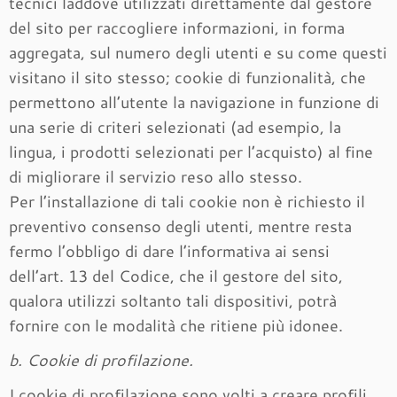
tecnici laddove utilizzati direttamente dal gestore
del sito per raccogliere informazioni, in forma
aggregata, sul numero degli utenti e su come questi
visitano il sito stesso; cookie di funzionalità, che
permettono all’utente la navigazione in funzione di
una serie di criteri selezionati (ad esempio, la
lingua, i prodotti selezionati per l’acquisto) al fine
di migliorare il servizio reso allo stesso.
Per l’installazione di tali cookie non è richiesto il
preventivo consenso degli utenti, mentre resta
fermo l’obbligo di dare l’informativa ai sensi
dell’art. 13 del Codice, che il gestore del sito,
qualora utilizzi soltanto tali dispositivi, potrà
fornire con le modalità che ritiene più idonee.
b. Cookie di profilazione.
I cookie di profilazione sono volti a creare profili