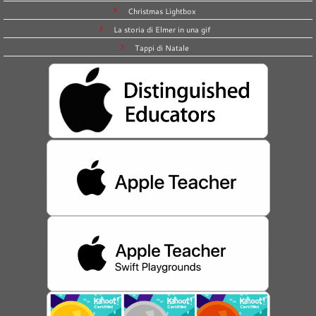
Christmas Lightbox
La storia di Elmer in una gif
Tappi di Natale