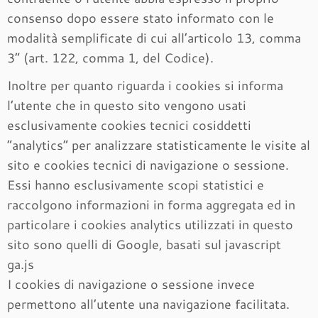
consenso dopo essere stato informato con le
modalità semplificate di cui all’articolo 13, comma
3” (art. 122, comma 1, del Codice).
Inoltre per quanto riguarda i cookies si informa
l’utente che in questo sito vengono usati
esclusivamente cookies tecnici cosiddetti
“analytics” per analizzare statisticamente le visite al
sito e cookies tecnici di navigazione o sessione.
Essi hanno esclusivamente scopi statistici e
raccolgono informazioni in forma aggregata ed in
particolare i cookies analytics utilizzati in questo
sito sono quelli di Google, basati sul javascript
ga.js
I cookies di navigazione o sessione invece
permettono all’utente una navigazione facilitata.