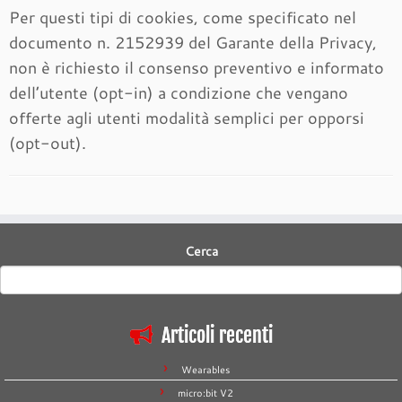
Per questi tipi di cookies, come specificato nel
documento n. 2152939 del Garante della Privacy,
non è richiesto il consenso preventivo e informato
dell’utente (opt-in) a condizione che vengano
offerte agli utenti modalità semplici per opporsi
(opt-out).
Cerca
Articoli recenti
Wearables
micro:bit V2