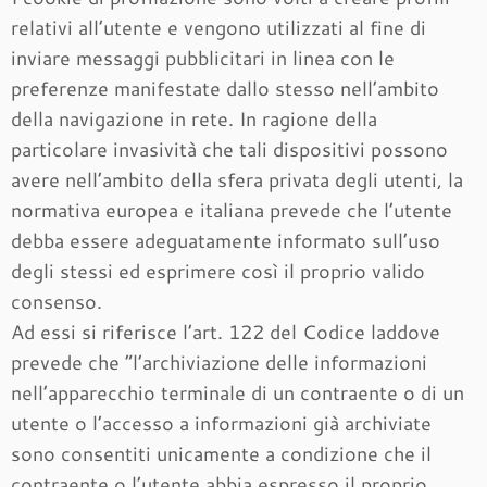
relativi all’utente e vengono utilizzati al fine di
inviare messaggi pubblicitari in linea con le
preferenze manifestate dallo stesso nell’ambito
della navigazione in rete. In ragione della
particolare invasività che tali dispositivi possono
avere nell’ambito della sfera privata degli utenti, la
normativa europea e italiana prevede che l’utente
debba essere adeguatamente informato sull’uso
degli stessi ed esprimere così il proprio valido
consenso.
Ad essi si riferisce l’art. 122 del Codice laddove
prevede che “l’archiviazione delle informazioni
nell’apparecchio terminale di un contraente o di un
utente o l’accesso a informazioni già archiviate
sono consentiti unicamente a condizione che il
contraente o l’utente abbia espresso il proprio