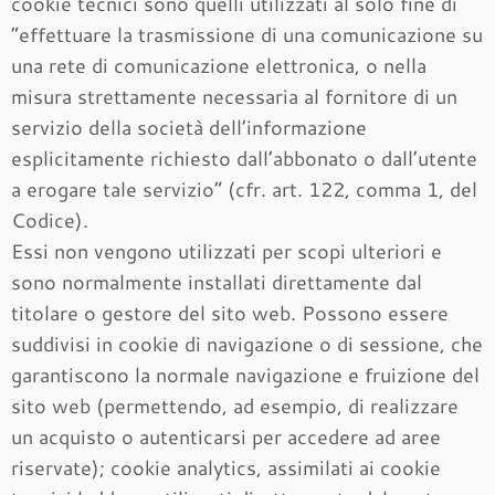
cookie tecnici sono quelli utilizzati al solo fine di
“effettuare la trasmissione di una comunicazione su
una rete di comunicazione elettronica, o nella
misura strettamente necessaria al fornitore di un
servizio della società dell’informazione
esplicitamente richiesto dall’abbonato o dall’utente
a erogare tale servizio” (cfr. art. 122, comma 1, del
Codice).
Essi non vengono utilizzati per scopi ulteriori e
sono normalmente installati direttamente dal
titolare o gestore del sito web. Possono essere
suddivisi in cookie di navigazione o di sessione, che
garantiscono la normale navigazione e fruizione del
sito web (permettendo, ad esempio, di realizzare
un acquisto o autenticarsi per accedere ad aree
riservate); cookie analytics, assimilati ai cookie