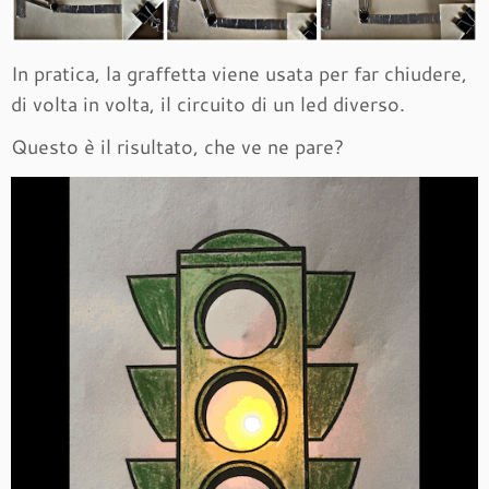
In pratica, la graffetta viene usata per far chiudere,
di volta in volta, il circuito di un led diverso.
Questo è il risultato, che ve ne pare?