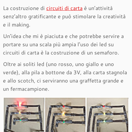
La costruzione di
circuiti di carta
è un’attività
senz’altro gratificante e può stimolare la creatività
e il making.
Un’idea che mi è piaciuta e che potrebbe servire a
portare su una scala più ampia l’uso dei led su
circuiti di carta è la costruzione di un semaforo.
Oltre ai soliti led (uno rosso, uno giallo e uno
verde), alla pila a bottone da 3V, alla carta stagnola
e allo scotch, ci serviranno una graffetta grande e
un fermacampione.