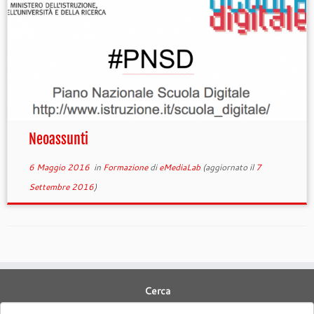
Neoassunti
6 Maggio 2016
in
Formazione
di
eMediaLab
(aggiornato il
7
Settembre 2016
)
Cerca