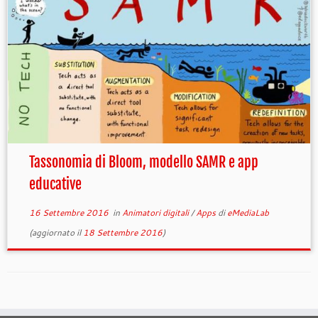
Tassonomia di Bloom, modello SAMR e app
educative
16 Settembre 2016
in
Animatori digitali
/
Apps
di
eMediaLab
(aggiornato il
18 Settembre 2016
)