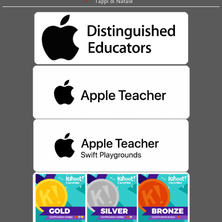
Tappi di Natale