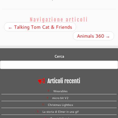
Navigazione articoli
←
Talking Tom Cat & Friends
Animals 360
→
Cerca
Articoli recenti
Wearables
micro:bit V2
Christmas Lightbox
La storia di Elmer in una gif