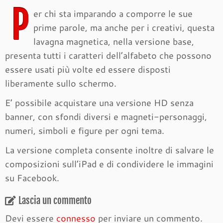
P
er chi sta imparando a comporre le sue
prime parole, ma anche per i creativi, questa
lavagna magnetica, nella versione base,
presenta tutti i caratteri dell’alfabeto che possono
essere usati più volte ed essere disposti
liberamente sullo schermo.
E’ possibile acquistare una versione HD senza
banner, con sfondi diversi e magneti-personaggi,
numeri, simboli e figure per ogni tema.
La versione completa consente inoltre di salvare le
composizioni sull’iPad e di condividere le immagini
su Facebook.
Lascia un commento
Devi essere
connesso
per inviare un commento.