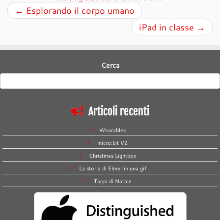
←
Esplorando il corpo umano
iPad in classe
→
Cerca
Articoli recenti
Wearables
micro:bit V2
Christmas Lightbox
La storia di Elmer in una gif
Tappi di Natale