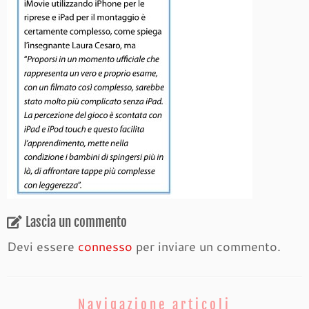
Lascia un commento
Devi essere
connesso
per inviare un commento.
Navigazione articoli