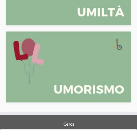
Torna! Potrai leggere questa storia fra qualche giorno
:-)
Cerca