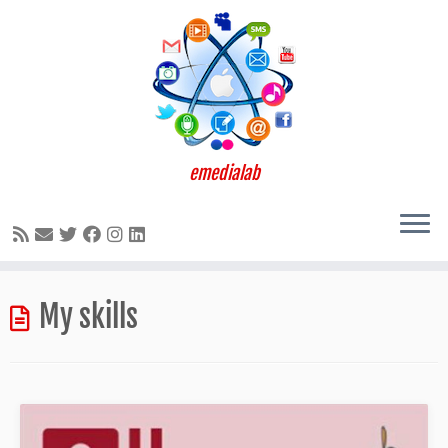
emedialab
Passa
My skills
al
contenuto