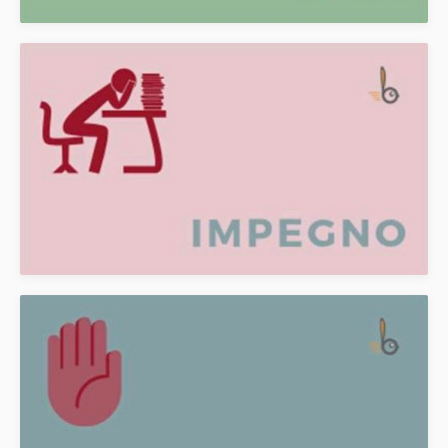
Torna! Potrai leggere questa storia fra qualche giorno
:-)
Torna! Potrai leggere questa storia fra qualche giorno
:-)