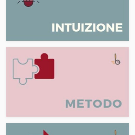
Torna! Potrai leggere questa storia fra qualche giorno
:-)
Torna! Potrai leggere questa storia fra qualche giorno
:-)