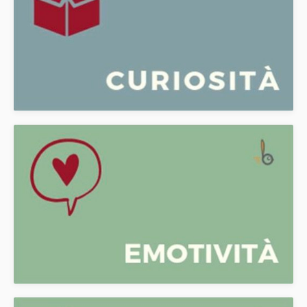
Torna! Potrai leggere questa storia fra qualche giorno
:-)
Torna! Potrai leggere questa storia fra qualche giorno
:-)