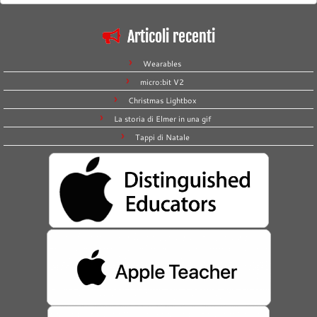
Articoli recenti
Wearables
micro:bit V2
Christmas Lightbox
La storia di Elmer in una gif
Tappi di Natale