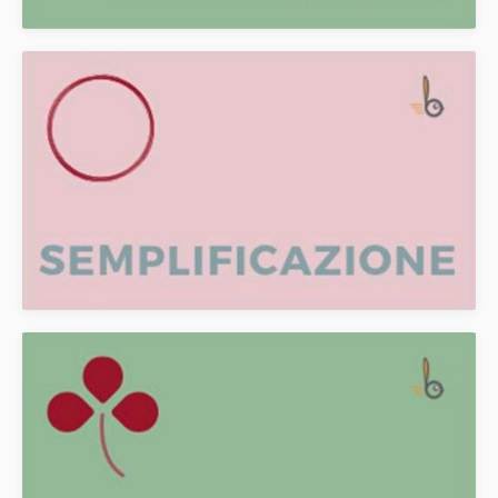
Torna! Potrai leggere questa storia fra qualche giorno
:-)
Torna! Potrai leggere questa storia fra qualche giorno
:-)