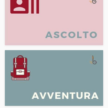
Mi prendo la carta dell’ASCOLTO, perché questa skill
la coltivo da tempo, almeno da quando...
Leggi tutto
Questa carta mi riporta alle mie letture preferite di
quando ero piccola, divoravo i libri di...
continua