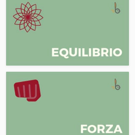
Torna! Potrai leggere questa storia fra qualche giorno
:-)
Torna! Potrai leggere questa storia fra qualche giorno
:-)