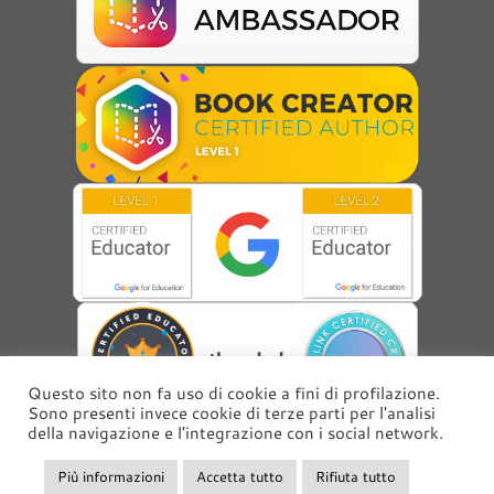
Questo sito non fa uso di cookie a fini di profilazione.
Sono presenti invece cookie di terze parti per l'analisi
della navigazione e l'integrazione con i social network.
Più informazioni
Accetta tutto
Rifiuta tutto